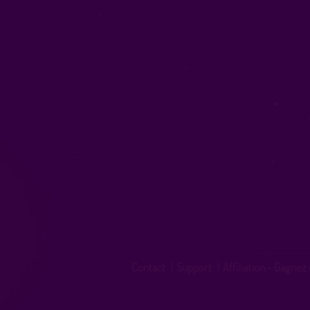
Contact
|
Support
|
Affiliation - Gagnez 