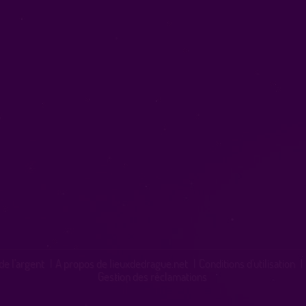
de l'argent
|
A propos de lieuxdedrague.net
|
Conditions d'utilisation
|
Gestion des réclamations