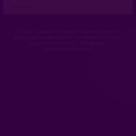
… historique
Contact
|
Support
|
Affiliation - Gagnez de l'argent
|
A propos de lieuxdedrague.net
|
Conditions d'utilisation
|
Suppression de compte
|
Témoignages
|
Gestion des réclamations