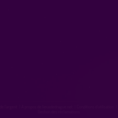
de l'argent
|
A propos de lieuxdedrague.net
|
Conditions d'utilisation
|
Gestion des réclamations