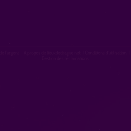
de l'argent
|
A propos de lieuxdedrague.net
|
Conditions d'utilisation
|
Gestion des réclamations