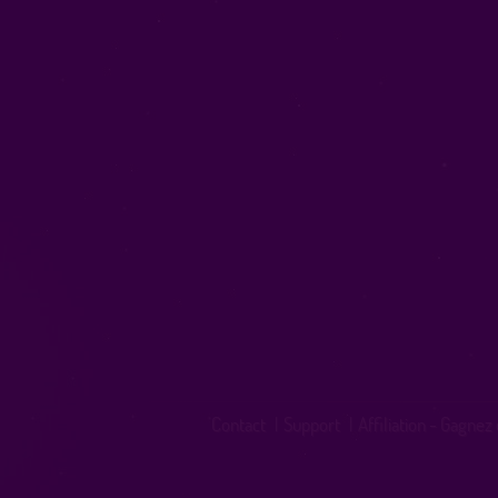
Contact
|
Support
|
Affiliation - Gagnez 