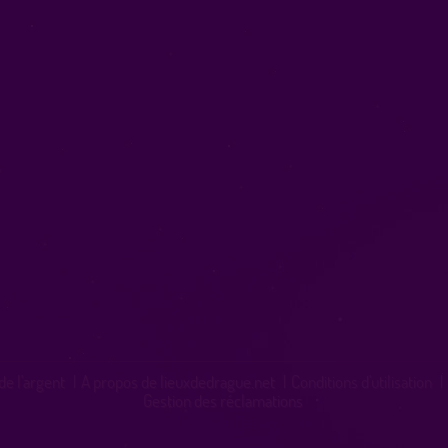
de l'argent
|
A propos de lieuxdedrague.net
|
Conditions d'utilisation
|
Gestion des réclamations