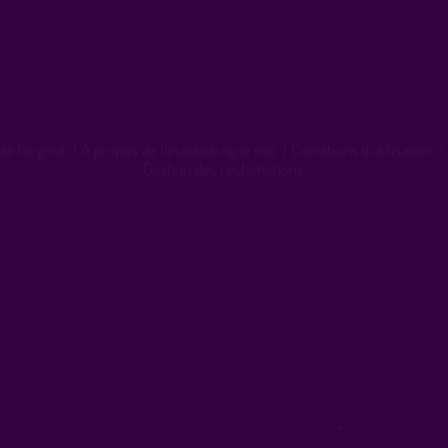
de l'argent
|
A propos de lieuxdedrague.net
|
Conditions d'utilisation
|
Gestion des réclamations