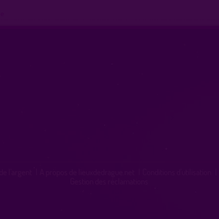
ue
de l'argent
|
A propos de lieuxdedrague.net
|
Conditions d'utilisation
|
Gestion des réclamations