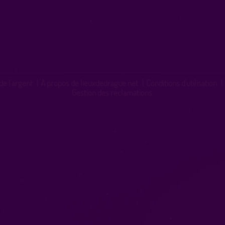
de l'argent
|
A propos de lieuxdedrague.net
|
Conditions d'utilisation
|
Gestion des réclamations