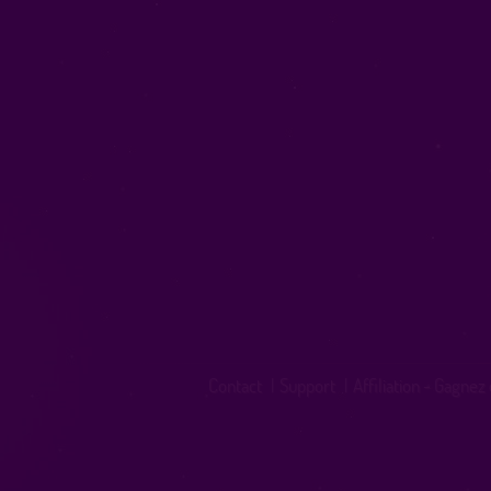
Contact
|
Support
|
Affiliation - Gagnez 