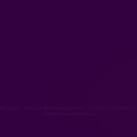
de l'argent
|
A propos de lieuxdedrague.net
|
Conditions d'utilisation
|
Gestion des réclamations