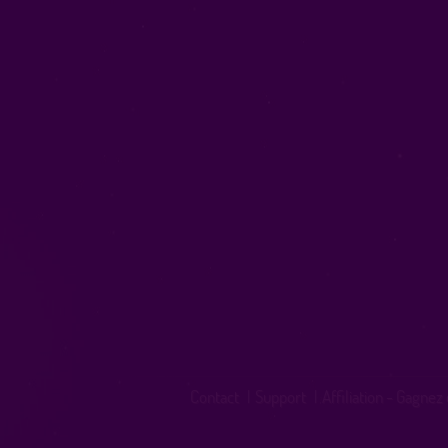
Contact
|
Support
|
Affiliation - Gagnez 