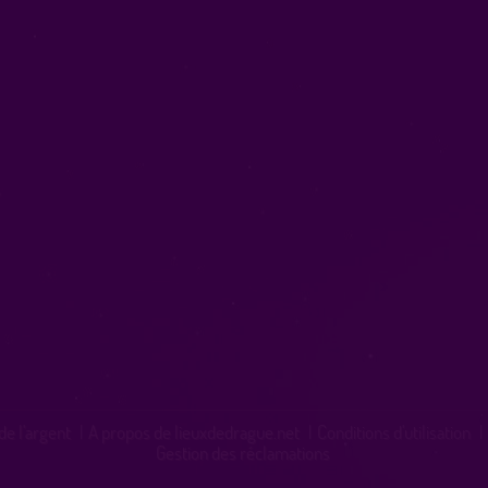
de l'argent
|
A propos de lieuxdedrague.net
|
Conditions d'utilisation
|
Gestion des réclamations