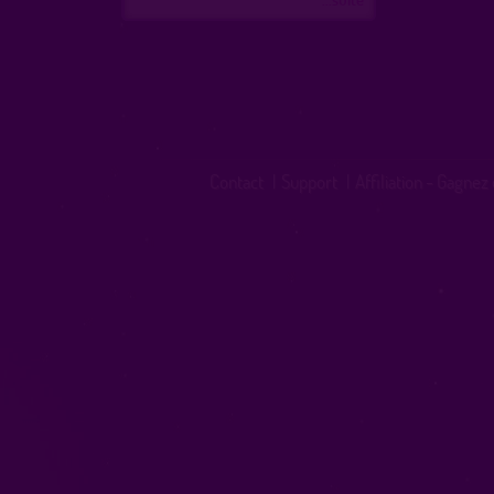
Contact
|
Support
|
Affiliation - Gagnez 