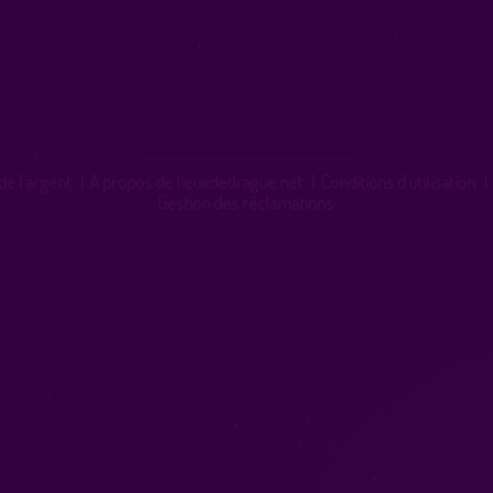
de l'argent
|
A propos de lieuxdedrague.net
|
Conditions d'utilisation
|
Gestion des réclamations